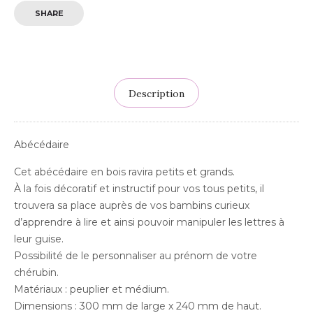
SHARE
Description
Abécédaire
Cet abécédaire en bois ravira petits et grands.
À la fois décoratif et instructif pour vos tous petits, il
trouvera sa place auprès de vos bambins curieux
d’apprendre à lire et ainsi pouvoir manipuler les lettres à
leur guise.
Possibilité de le personnaliser au prénom de votre
chérubin.
Matériaux : peuplier et médium.
Dimensions : 300 mm de large x 240 mm de haut.