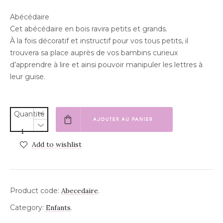
Abécédaire
Cet abécédaire en bois ravira petits et grands.
À la fois décoratif et instructif pour vos tous petits, il
trouvera sa place auprès de vos bambins curieux
d’apprendre à lire et ainsi pouvoir manipuler les lettres à
leur guise.
Quantité
AJOUTER AU PANIER
Add to wishlist
Product code:
Abecedaire
.
Category:
Enfants
.