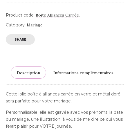
Product code:
Boite Alliances Carrée
.
Category:
Mariage
.
SHARE
Description
Informations complémentaires
Cette jolie boîte à alliances carrée en verre et métal doré
sera parfaite pour votre mariage.
Personnalisable, elle est gravée avec vos prénoms, la date
du mariage, une illustration, à vous de me dire ce qui vous
ferait plaisir pour VOTRE journée.