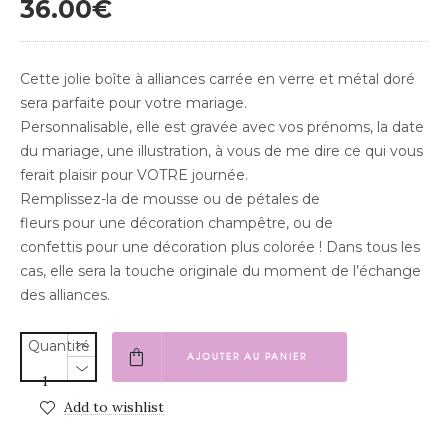
36.00
€
Cette jolie boîte à alliances carrée en verre et métal doré
sera parfaite pour votre mariage.
Personnalisable, elle est gravée avec vos prénoms, la date
du mariage, une illustration, à vous de me dire ce qui vous
ferait plaisir pour VOTRE journée.
Remplissez-la de mousse ou de pétales de
fleurs pour une décoration champêtre, ou de
confettis pour une décoration plus colorée ! Dans tous les
cas, elle sera la touche originale du moment de l’échange
des alliances.
Quantité
AJOUTER AU PANIER
Add to wishlist