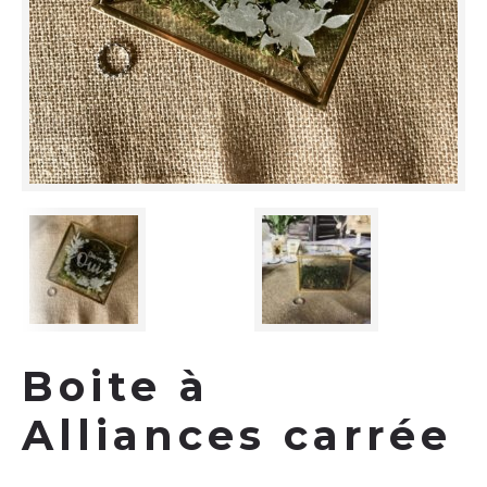
Boite à
Alliances carrée