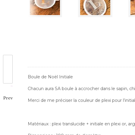
Boule de Noël Initiale
Chacun aura SA boule à accrocher dans le sapin, chic,
Prev
Merci de me préciser la couleur de plexi pour l’initia
Matériaux : plexi translucide + initiale en plexi or, ar