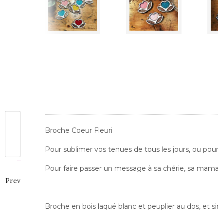
Broche Coeur Fleuri
Pour sublimer vos tenues de tous les jours, ou pour
Pour faire passer un message à sa chérie, sa maman
Prev
Broche en bois laqué blanc et peuplier au dos, et sim