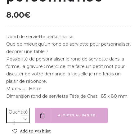
8.00
€
Rond de serviette personnalisé.
Que de mieux qu’un rond de serviette pour personnaliser,
décorer une table ?
Possibilité de personnaliser le rond de serviette dans la
forme, la gravure : merci de me faire un petit mot pour
discuter de votre demande, à laquelle je me ferais un
plaisir de répondre.
Matériau : Hêtre
Dimension rond de serviette Tête de Chat : 85 x 80 mm
Quantité
AJOUTER AU PANIER
Add to wishlist