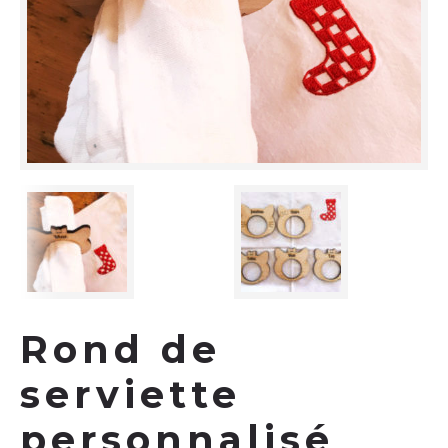
Rond de
serviette
personnalisé