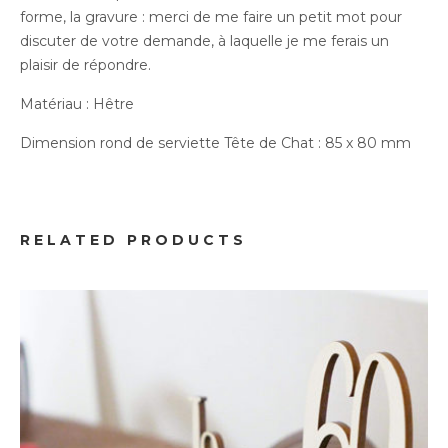
forme, la gravure : merci de me faire un petit mot pour
discuter de votre demande, à laquelle je me ferais un
plaisir de répondre.
Matériau : Hêtre
Dimension rond de serviette Tête de Chat : 85 x 80 mm
Idées Cadeaux
Cake Topper Personnalisé
RELATED PRODUCTS
18.00
€