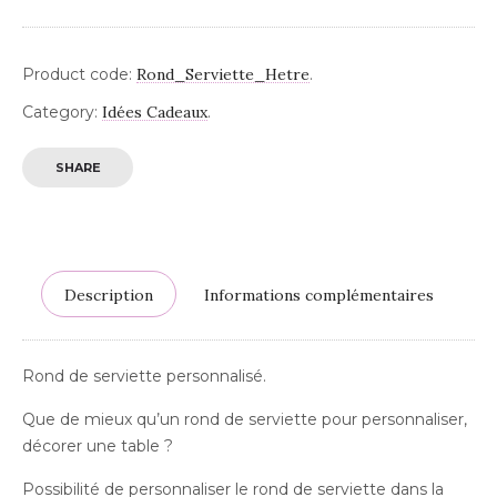
Product code:
Rond_Serviette_Hetre
.
Category:
Idées Cadeaux
.
SHARE
Description
Informations complémentaires
Rond de serviette personnalisé.
Que de mieux qu’un rond de serviette pour personnaliser,
décorer une table ?
Possibilité de personnaliser le rond de serviette dans la