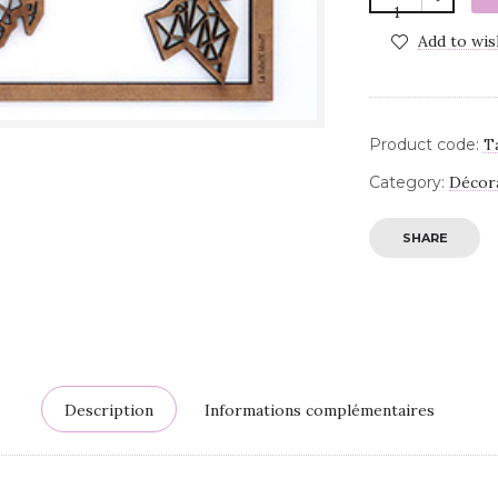
Add to wis
Product code:
T
Category:
Décor
SHARE
Description
Informations complémentaires