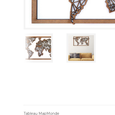
Tableau MapMonde