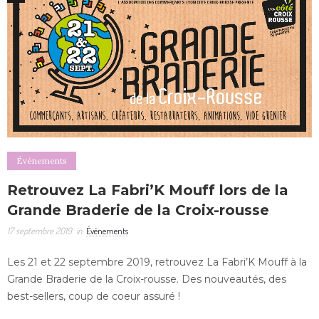
Événements
Retrouvez La Fabri’K Mouff lors de la
Grande Braderie de la Croix-rousse
17 septembre 2019
in
Événements
Les 21 et 22 septembre 2019, retrouvez La Fabri’K Mouff à la
Grande Braderie de la Croix-rousse. Des nouveautés, des
best-sellers, coup de coeur assuré !