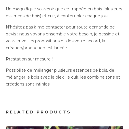
Un magnifique souvenir que ce trophée en bois (plusieurs
essences de bois) et cuir, à contempler chaque jour.
N’hésitez pas à me contacter pour toute demande de
devis : nous voyons ensemble votre besoin, je dessine et
vous envoi les propositions et dès votre accord, la
création/production est lancée.
Prestation sur mesure !
Possibilité de mélanger plusieurs essences de bois, de
mélanger le bois avec le plexi, le cuir, les combinaisons et
créations sont infinies.
Professionnels
RELATED PRODUCTS
Trophée Cotière