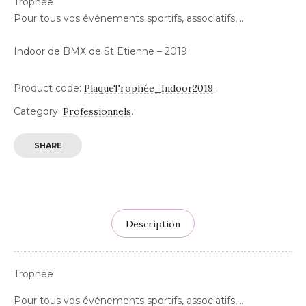
Trophée
Pour tous vos événements sportifs, associatifs, …
Indoor de BMX de St Etienne – 2019
Product code:
PlaqueTrophée_Indoor2019
.
Category:
Professionnels
.
SHARE
Description
Trophée
Pour tous vos événements sportifs, associatifs, …