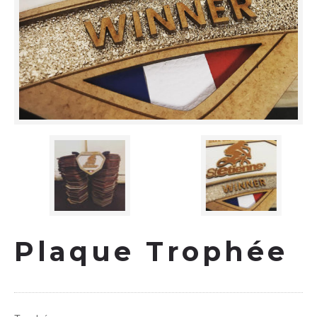
Plaque Trophée