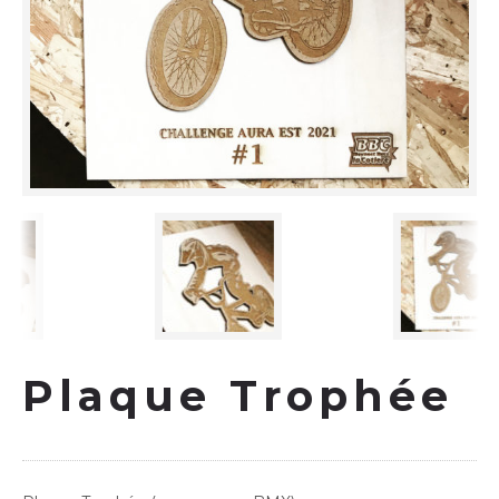
Plaque Trophée