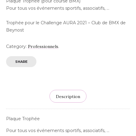
Plaque Trophée (pour course BMX)
Pour tous vos événements sportifs, associatifs, …
Trophée pour le Challenge AURA 2021 – Club de BMX de
Beynost
Category:
Professionnels
.
SHARE
Description
Plaque Trophée
Pour tous vos événements sportifs, associatifs, …