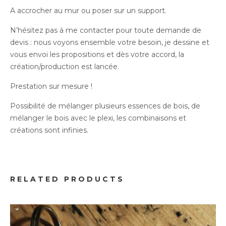
A accrocher au mur ou poser sur un support.
N’hésitez pas à me contacter pour toute demande de
devis : nous voyons ensemble votre besoin, je dessine et
vous envoi les propositions et dès votre accord, la
création/production est lancée.
Prestation sur mesure !
Possibilité de mélanger plusieurs essences de bois, de
mélanger le bois avec le plexi, les combinaisons et
créations sont infinies.
Professionnels
RELATED PRODUCTS
Goodies