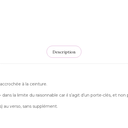
Description
 accrochée à la ceinture.
dans la limite du raisonnable car il s’agit d’un porte-clés, et non
(s) au verso, sans supplément.