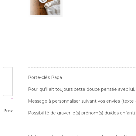
Porte-clés Papa
Pour qu’il ait toujours cette douce pensée avec lui,
Message à personnaliser suivant vos envies (texte – 
Prev
Possibilité de graver le(s) prénom(s) du/des enfant