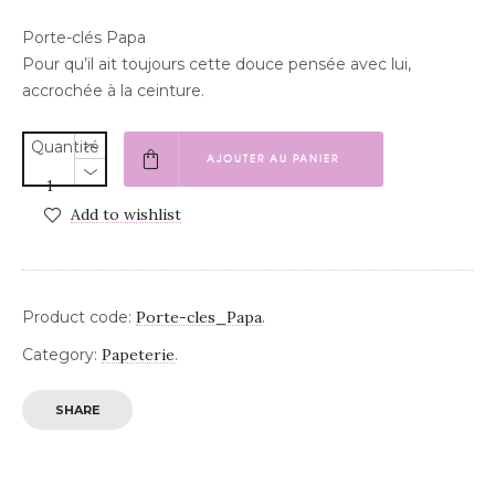
Porte-clés Papa
Pour qu’il ait toujours cette douce pensée avec lui,
accrochée à la ceinture.
Quantité
AJOUTER AU PANIER
Add to wishlist
Product code:
Porte-cles_Papa
.
Category:
Papeterie
.
SHARE