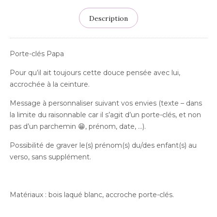
Description
Porte-clés Papa
Pour qu’il ait toujours cette douce pensée avec lui,
accrochée à la ceinture.
Message à personnaliser suivant vos envies (texte – dans
la limite du raisonnable car il s’agit d’un porte-clés, et non
pas d’un parchemin 😁, prénom, date, …).
Possibilité de graver le(s) prénom(s) du/des enfant(s) au
verso, sans supplément.
Matériaux : bois laqué blanc, accroche porte-clés.