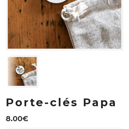
Porte-clés Papa
8.00
€