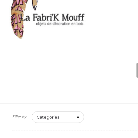
Filter by:
Categories