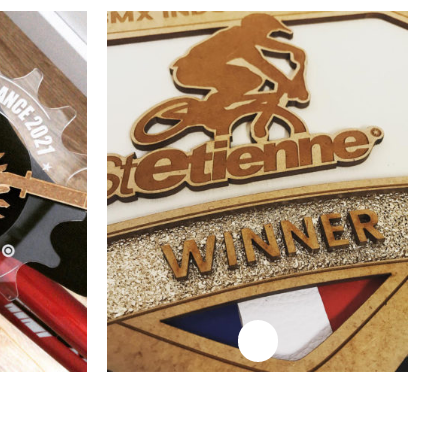
Lire la suite
Lire la suite