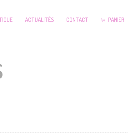
TIQUE
ACTUALITÉS
CONTACT
PANIER
S