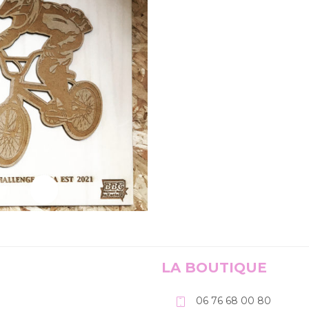
ire la suite
LA BOUTIQUE
06 76 68 00 80