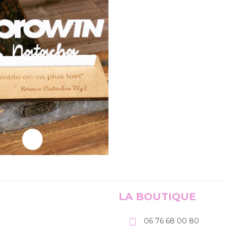
ire la suite
LA BOUTIQUE
06 76 68 00 80