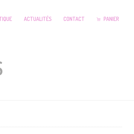
TIQUE
ACTUALITÉS
CONTACT
PANIER
S