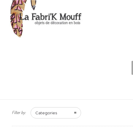
Filter by:
Categories