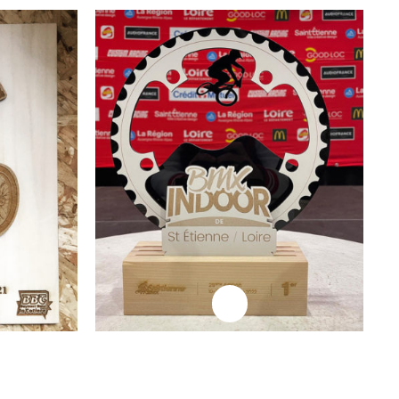
Lire la suite
Lire la suite