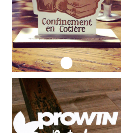
Professionnels
Trophée Prowin
Lire la suite