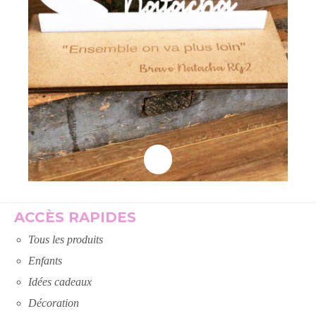
Lire la suite
ACCÈS RAPIDES
Tous les produits
Enfants
Idées cadeaux
Décoration