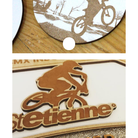
Professionnels
Plaque Trophée
Lire la suite