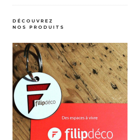
DÉCOUVREZ
Professionnels
NOS PRODUITS
Goodies