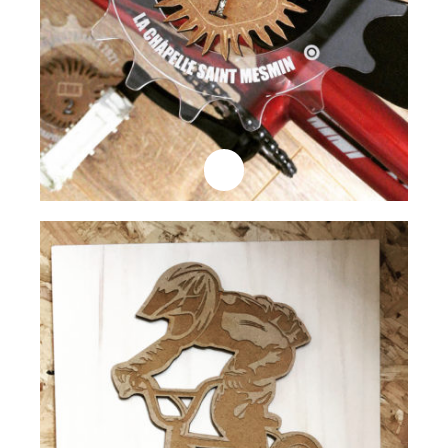
Professionnels
Plaque Trophée
Lire la suite