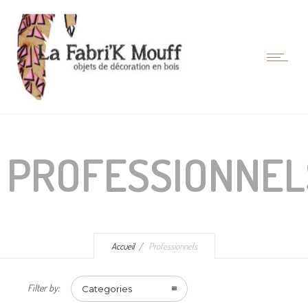
PROFESSIONNEL
Accueil
Professionnels
Filter by:
Categories