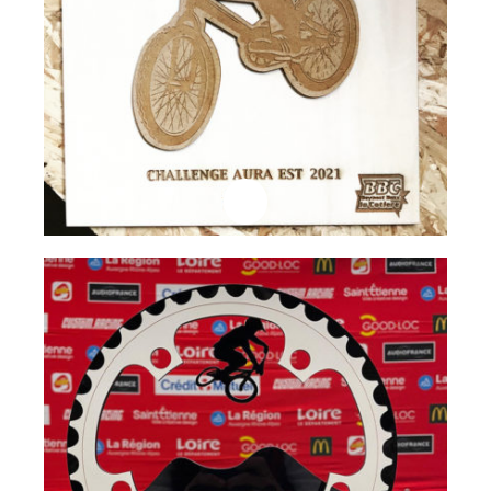
Professionnels
Trophée BMX
Lire la suite