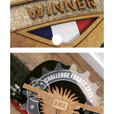
Professionnels
Plaque Trophée
Lire la suite