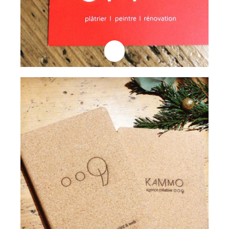
Professionnels
Goodies
Lire la suite