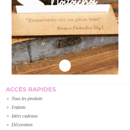
Lire la suite
ACCÈS RAPIDES
Tous les produits
Enfants
Idées cadeaux
Décoration