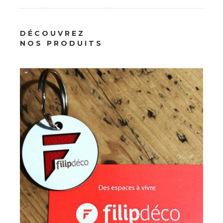
DÉCOUVREZ
Professionnels
NOS PRODUITS
Goodies