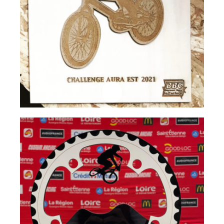
Professionnels
Trophée BMX
Lire la suite