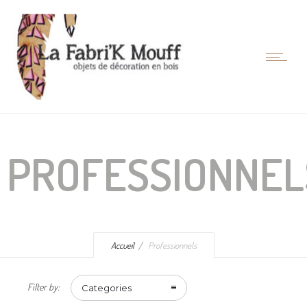
PROFESSIONNEL
Accueil
Professionnels
Filter by:
Categories