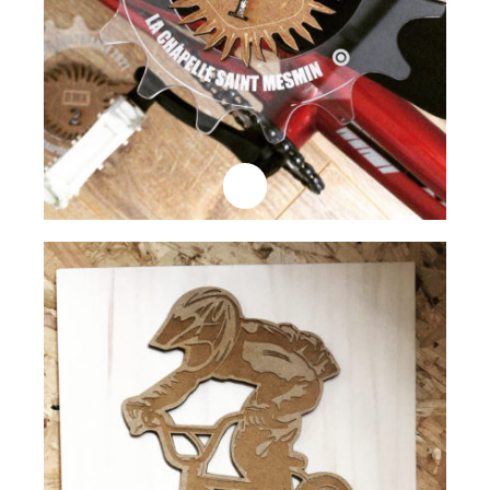
Professionnels
Plaque Trophée
Lire la suite