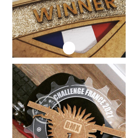
Professionnels
Plaque Trophée
Lire la suite