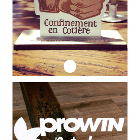
Professionnels
Trophée Prowin
Lire la suite