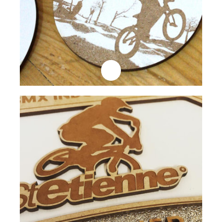
Professionnels
Plaque Trophée
Lire la suite