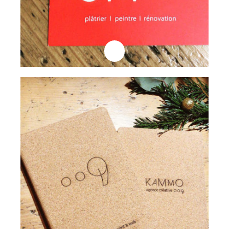
Professionnels
Goodies
Lire la suite